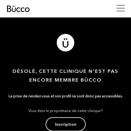
DÉSOLÉ, CETTE CLINIQUE N'EST PAS
ENCORE MEMBRE BÜCCO
La prise de rendez-vous et son profil ne sont donc pas accessibles.
Vous êtes le propriétaire de cette clinique?
Inscription