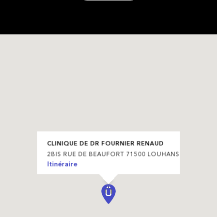
CLINIQUE DE DR FOURNIER RENAUD
2BIS RUE DE BEAUFORT 71500 LOUHANS
Itinéraire