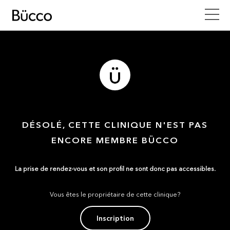
DÉSOLÉ, CETTE CLINIQUE N'EST PAS
ENCORE MEMBRE BÜCCO
La prise de rendez-vous et son profil ne sont donc pas accessibles.
Vous êtes le propriétaire de cette clinique?
Inscription