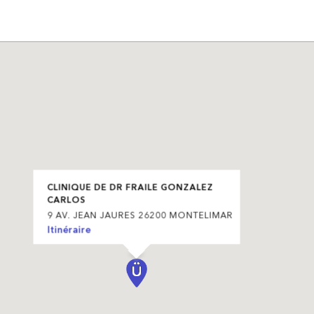
CLINIQUE DE DR FRAILE GONZALEZ
CARLOS
9 AV. JEAN JAURES 26200 MONTELIMAR
Itinéraire