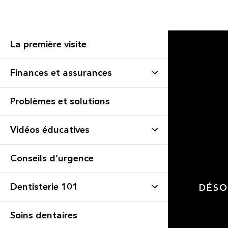
La première visite
Finances et assurances
Problèmes et solutions
Vidéos éducatives
Conseils d’urgence
Dentisterie 101
DÉSO
Soins dentaires