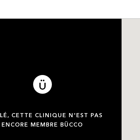
LÉ, CETTE CLINIQUE N'EST PAS
ENCORE MEMBRE BÜCCO