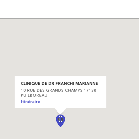
CLINIQUE DE DR FRANCHI MARIANNE
10 RUE DES GRANDS CHAMPS 17138
PUILBOREAU
Itinéraire