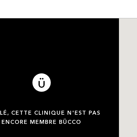
LÉ, CETTE CLINIQUE N'EST PAS
ENCORE MEMBRE BÜCCO