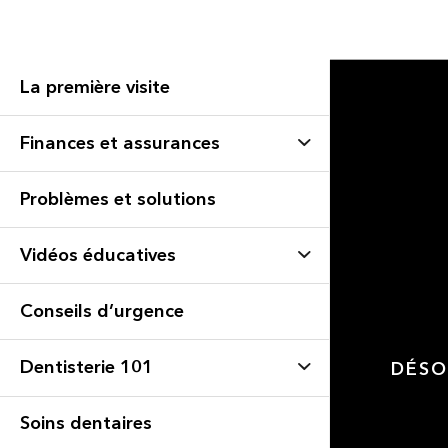
La première visite
Finances et assurances
Problèmes et solutions
Vidéos éducatives
Conseils d’urgence
Dentisterie 101
DÉSO
Soins dentaires