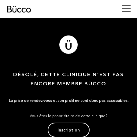
DÉSOLÉ, CETTE CLINIQUE N'EST PAS
ENCORE MEMBRE BÜCCO
La prise de rendez-vous et son profil ne sont donc pas accessibles.
Vous êtes le propriétaire de cette clinique?
Inscription