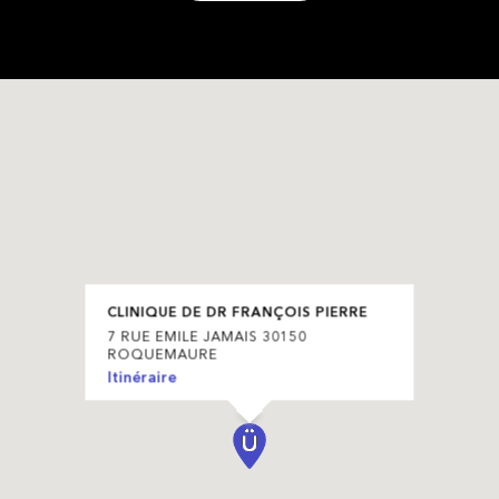
CLINIQUE DE DR FRANÇOIS PIERRE
7 RUE EMILE JAMAIS 30150
ROQUEMAURE
Itinéraire