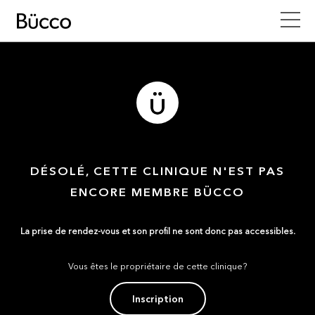
DÉSOLÉ, CETTE CLINIQUE N'EST PAS
ENCORE MEMBRE BÜCCO
La prise de rendez-vous et son profil ne sont donc pas accessibles.
Vous êtes le propriétaire de cette clinique?
Inscription