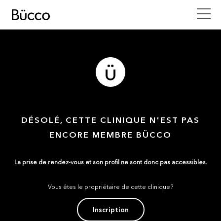
DÉSOLÉ, CETTE CLINIQUE N'EST PAS
ENCORE MEMBRE BÜCCO
La prise de rendez-vous et son profil ne sont donc pas accessibles.
Vous êtes le propriétaire de cette clinique?
Inscription