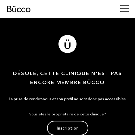
DÉSOLÉ, CETTE CLINIQUE N'EST PAS
ENCORE MEMBRE BÜCCO
La prise de rendez-vous et son profil ne sont donc pas accessibles.
Vous êtes le propriétaire de cette clinique?
Inscription