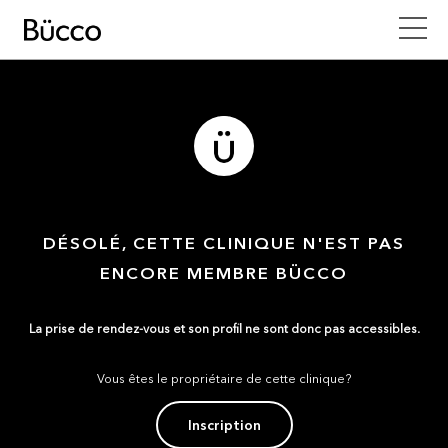
DÉSOLÉ, CETTE CLINIQUE N'EST PAS
ENCORE MEMBRE BÜCCO
La prise de rendez-vous et son profil ne sont donc pas accessibles.
Vous êtes le propriétaire de cette clinique?
Inscription