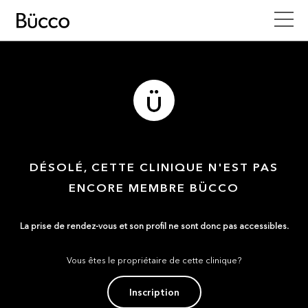
DÉSOLÉ, CETTE CLINIQUE N'EST PAS
ENCORE MEMBRE BÜCCO
La prise de rendez-vous et son profil ne sont donc pas accessibles.
Vous êtes le propriétaire de cette clinique?
Inscription