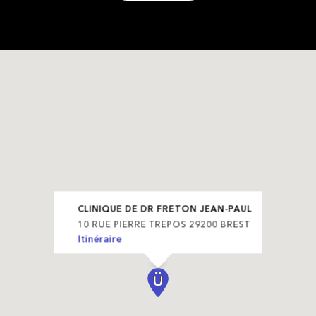
CLINIQUE DE DR FRETON JEAN-PAUL
10 RUE PIERRE TREPOS 29200 BREST
Itinéraire