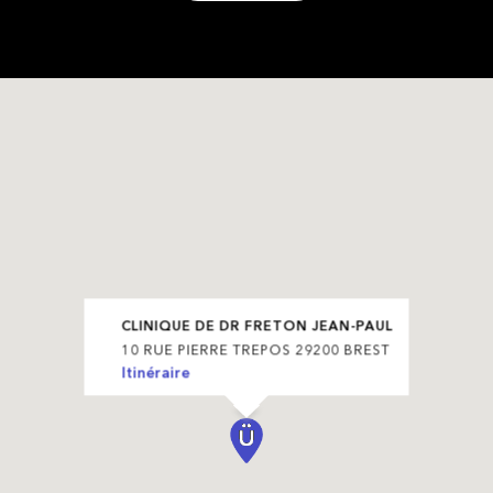
CLINIQUE DE DR FRETON JEAN-PAUL
10 RUE PIERRE TREPOS 29200 BREST
Itinéraire