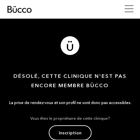
DÉSOLÉ, CETTE CLINIQUE N'EST PAS
ENCORE MEMBRE BÜCCO
La prise de rendez-vous et son profil ne sont donc pas accessibles.
Vous êtes le propriétaire de cette clinique?
Inscription