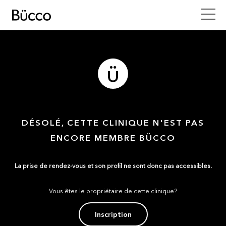
DÉSOLÉ, CETTE CLINIQUE N'EST PAS
ENCORE MEMBRE BÜCCO
La prise de rendez-vous et son profil ne sont donc pas accessibles.
Vous êtes le propriétaire de cette clinique?
Inscription