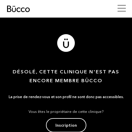
DÉSOLÉ, CETTE CLINIQUE N'EST PAS
ENCORE MEMBRE BÜCCO
La prise de rendez-vous et son profil ne sont donc pas accessibles.
Vous êtes le propriétaire de cette clinique?
Inscription