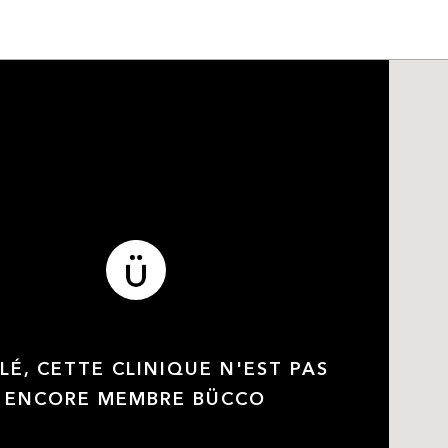
LÉ, CETTE CLINIQUE N'EST PAS
ENCORE MEMBRE BÜCCO