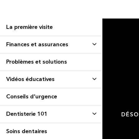
La première visite
Finances et assurances
Problèmes et solutions
Vidéos éducatives
Conseils d’urgence
Dentisterie 101
DÉSO
Soins dentaires