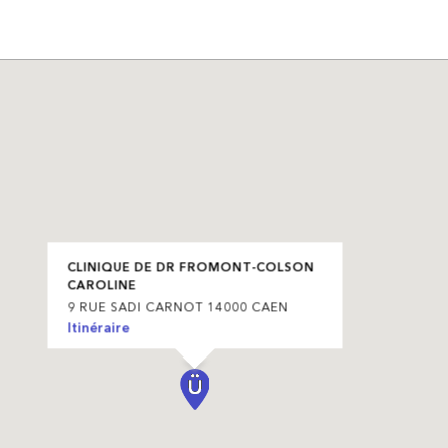
CLINIQUE DE DR FROMONT-COLSON
CAROLINE
9 RUE SADI CARNOT 14000 CAEN
Itinéraire