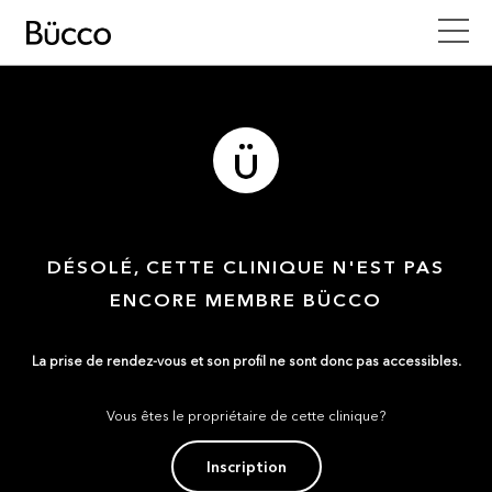
DÉSOLÉ, CETTE CLINIQUE N'EST PAS
ENCORE MEMBRE BÜCCO
La prise de rendez-vous et son profil ne sont donc pas accessibles.
Vous êtes le propriétaire de cette clinique?
Inscription