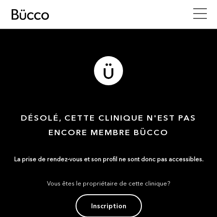
DÉSOLÉ, CETTE CLINIQUE N'EST PAS
ENCORE MEMBRE BÜCCO
La prise de rendez-vous et son profil ne sont donc pas accessibles.
Vous êtes le propriétaire de cette clinique?
Inscription