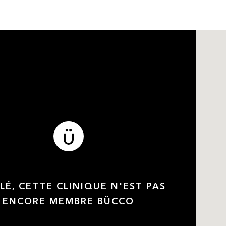
LÉ, CETTE CLINIQUE N'EST PAS
ENCORE MEMBRE BÜCCO