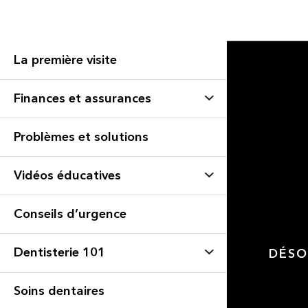
La première visite
Finances et assurances
Problèmes et solutions
Vidéos éducatives
Conseils d’urgence
Dentisterie 101
DÉSO
Soins dentaires