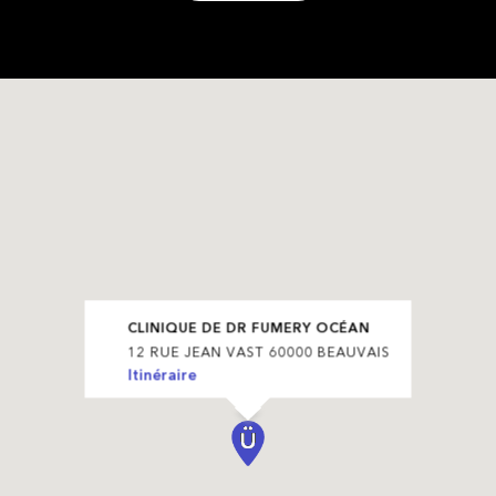
CLINIQUE DE DR FUMERY OCÉAN
12 RUE JEAN VAST 60000 BEAUVAIS
Itinéraire