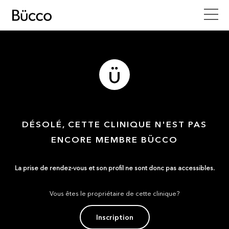
DÉSOLÉ, CETTE CLINIQUE N'EST PAS
ENCORE MEMBRE BÜCCO
La prise de rendez-vous et son profil ne sont donc pas accessibles.
Vous êtes le propriétaire de cette clinique?
Inscription