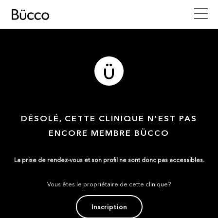
DÉSOLÉ, CETTE CLINIQUE N'EST PAS
ENCORE MEMBRE BÜCCO
La prise de rendez-vous et son profil ne sont donc pas accessibles.
Vous êtes le propriétaire de cette clinique?
Inscription