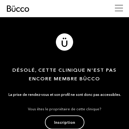
DÉSOLÉ, CETTE CLINIQUE N'EST PAS
ENCORE MEMBRE BÜCCO
La prise de rendez-vous et son profil ne sont donc pas accessibles.
Vous êtes le propriétaire de cette clinique?
Inscription