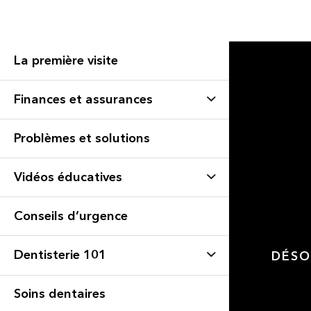
La première visite
Finances et assurances
Problèmes et solutions
Vidéos éducatives
Conseils d’urgence
Dentisterie 101
DÉSO
Soins dentaires