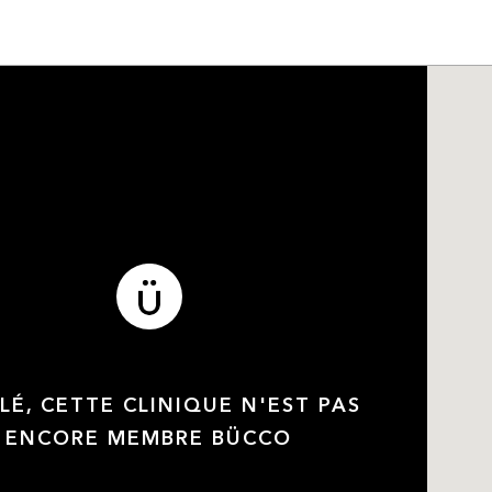
LÉ, CETTE CLINIQUE N'EST PAS
ENCORE MEMBRE BÜCCO