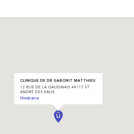
CLINIQUE DE DR GABORIT MATTHIEU
12 RUE DE LA GAUDINAIS 44117 ST
ANDRE DES EAUX
Itinéraire