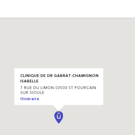
CLINIQUE DE DR GABRAT-CHAMIGNON
ISABELLE
7 RUE DU LIMON 03500 ST POURCAIN
SUR SIOULE
Itinéraire