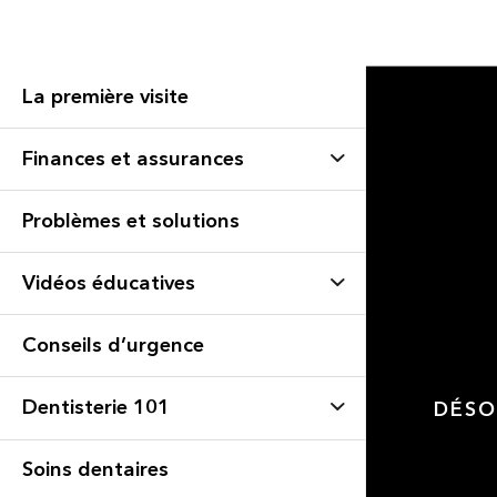
La première visite
Finances et assurances
Problèmes et solutions
Vidéos éducatives
Conseils d’urgence
Dentisterie 101
DÉSO
Soins dentaires