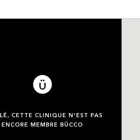
LÉ, CETTE CLINIQUE N'EST PAS
ENCORE MEMBRE BÜCCO