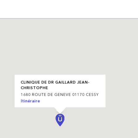
CLINIQUE DE DR GAILLARD JEAN-
CHRISTOPHE
1680 ROUTE DE GENEVE 01170 CESSY
Itinéraire