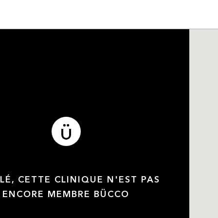
LÉ, CETTE CLINIQUE N'EST PAS
ENCORE MEMBRE BÜCCO