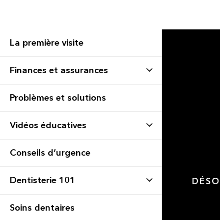
La première visite
Finances et assurances
Problèmes et solutions
Vidéos éducatives
Conseils d’urgence
Dentisterie 101
DÉSO
Soins dentaires