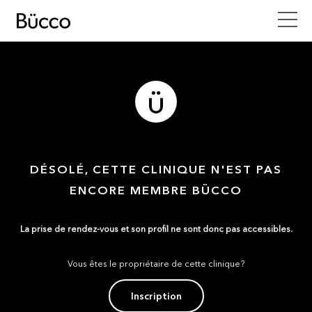
DÉSOLÉ, CETTE CLINIQUE N'EST PAS
ENCORE MEMBRE BÜCCO
La prise de rendez-vous et son profil ne sont donc pas accessibles.
Vous êtes le propriétaire de cette clinique?
Inscription