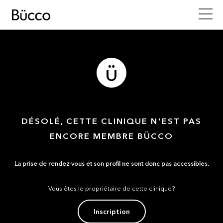
DÉSOLÉ, CETTE CLINIQUE N'EST PAS
ENCORE MEMBRE BÜCCO
La prise de rendez-vous et son profil ne sont donc pas accessibles.
Vous êtes le propriétaire de cette clinique?
Inscription