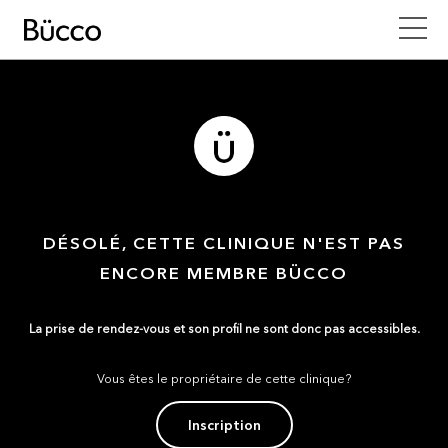
DÉSOLÉ, CETTE CLINIQUE N'EST PAS
ENCORE MEMBRE BÜCCO
La prise de rendez-vous et son profil ne sont donc pas accessibles.
Vous êtes le propriétaire de cette clinique?
Inscription