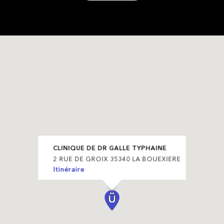
CLINIQUE DE DR GALLE TYPHAINE
2 RUE DE GROIX 35340 LA BOUEXIERE
Itinéraire