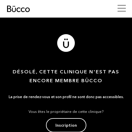
DÉSOLÉ, CETTE CLINIQUE N'EST PAS
ENCORE MEMBRE BÜCCO
La prise de rendez-vous et son profil ne sont donc pas accessibles.
Vous êtes le propriétaire de cette clinique?
Inscription