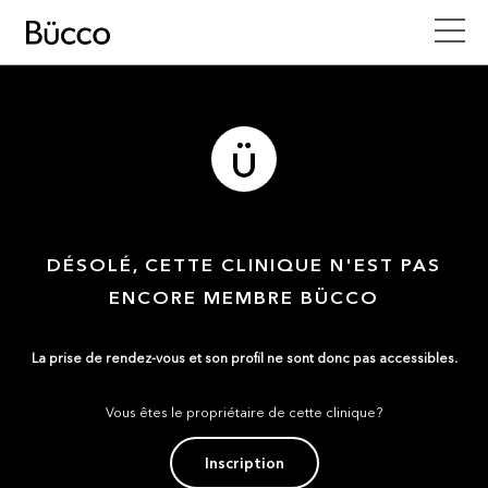
DÉSOLÉ, CETTE CLINIQUE N'EST PAS
ENCORE MEMBRE BÜCCO
La prise de rendez-vous et son profil ne sont donc pas accessibles.
Vous êtes le propriétaire de cette clinique?
Inscription