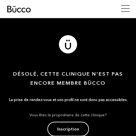
DÉSOLÉ, CETTE CLINIQUE N'EST PAS
ENCORE MEMBRE BÜCCO
La prise de rendez-vous et son profil ne sont donc pas accessibles.
Vous êtes le propriétaire de cette clinique?
Inscription