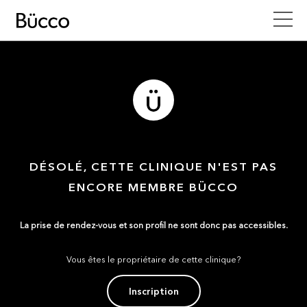
DÉSOLÉ, CETTE CLINIQUE N'EST PAS
ENCORE MEMBRE BÜCCO
La prise de rendez-vous et son profil ne sont donc pas accessibles.
Vous êtes le propriétaire de cette clinique?
Inscription