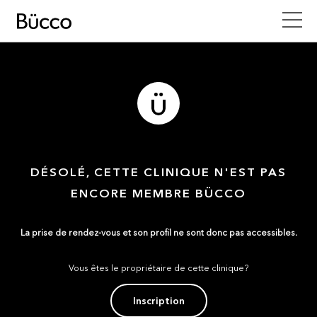
DÉSOLÉ, CETTE CLINIQUE N'EST PAS
ENCORE MEMBRE BÜCCO
La prise de rendez-vous et son profil ne sont donc pas accessibles.
Vous êtes le propriétaire de cette clinique?
Inscription