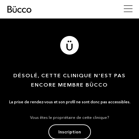
DÉSOLÉ, CETTE CLINIQUE N'EST PAS
ENCORE MEMBRE BÜCCO
La prise de rendez-vous et son profil ne sont donc pas accessibles.
Vous êtes le propriétaire de cette clinique?
Inscription