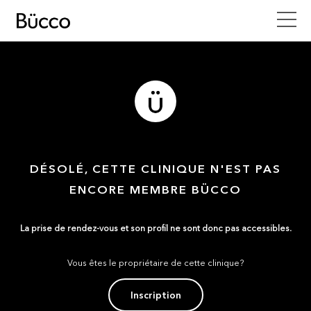
DÉSOLÉ, CETTE CLINIQUE N'EST PAS
ENCORE MEMBRE BÜCCO
La prise de rendez-vous et son profil ne sont donc pas accessibles.
Vous êtes le propriétaire de cette clinique?
Inscription