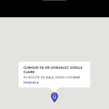
CLINIQUE DE DR GONZALEZ GOELLE
CLAIRE
93 ROUTE DE BALE 68000 COLMAR
Itinéraire