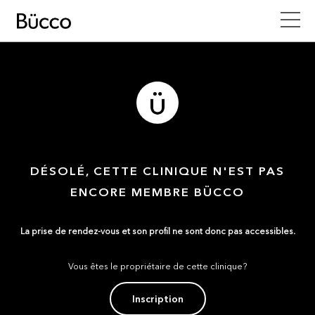
DÉSOLÉ, CETTE CLINIQUE N'EST PAS
ENCORE MEMBRE BÜCCO
La prise de rendez-vous et son profil ne sont donc pas accessibles.
Vous êtes le propriétaire de cette clinique?
Inscription