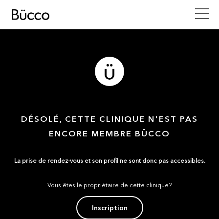
DÉSOLÉ, CETTE CLINIQUE N'EST PAS
ENCORE MEMBRE BÜCCO
La prise de rendez-vous et son profil ne sont donc pas accessibles.
Vous êtes le propriétaire de cette clinique?
Inscription