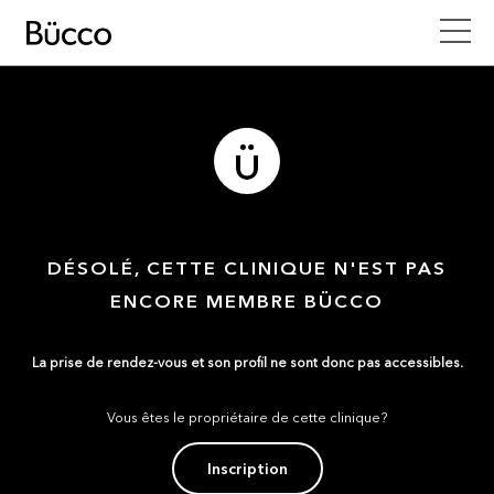
DÉSOLÉ, CETTE CLINIQUE N'EST PAS
ENCORE MEMBRE BÜCCO
La prise de rendez-vous et son profil ne sont donc pas accessibles.
Vous êtes le propriétaire de cette clinique?
Inscription