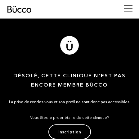
DÉSOLÉ, CETTE CLINIQUE N'EST PAS
ENCORE MEMBRE BÜCCO
La prise de rendez-vous et son profil ne sont donc pas accessibles.
Vous êtes le propriétaire de cette clinique?
Inscription