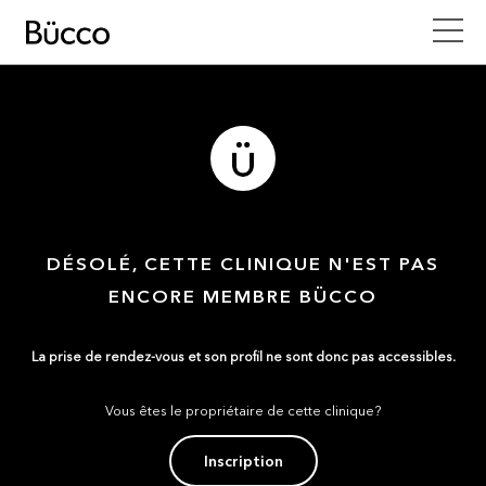
DÉSOLÉ, CETTE CLINIQUE N'EST PAS
ENCORE MEMBRE BÜCCO
La prise de rendez-vous et son profil ne sont donc pas accessibles.
Vous êtes le propriétaire de cette clinique?
Inscription