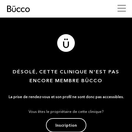
DÉSOLÉ, CETTE CLINIQUE N'EST PAS
ENCORE MEMBRE BÜCCO
La prise de rendez-vous et son profil ne sont donc pas accessibles.
Vous êtes le propriétaire de cette clinique?
Inscription