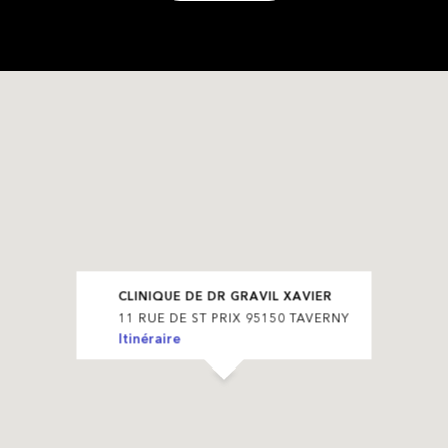
CLINIQUE DE DR GRAVIL XAVIER
11 RUE DE ST PRIX 95150 TAVERNY
Itinéraire