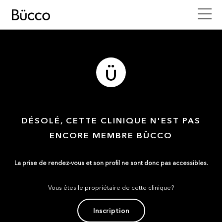
DÉSOLÉ, CETTE CLINIQUE N'EST PAS
ENCORE MEMBRE BÜCCO
La prise de rendez-vous et son profil ne sont donc pas accessibles.
Vous êtes le propriétaire de cette clinique?
Inscription