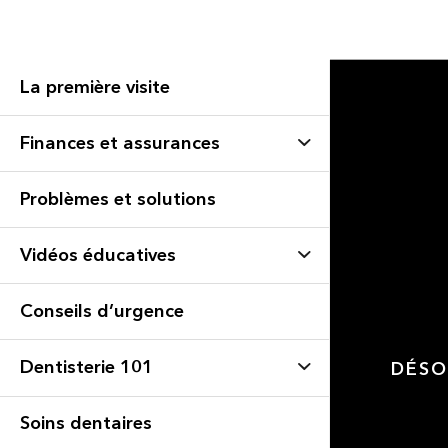
La première visite
Finances et assurances
Problèmes et solutions
Vidéos éducatives
Conseils d’urgence
Dentisterie 101
DÉSO
Soins dentaires