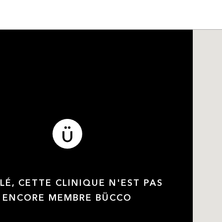
LÉ, CETTE CLINIQUE N'EST PAS
ENCORE MEMBRE BÜCCO