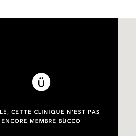
LÉ, CETTE CLINIQUE N'EST PAS
ENCORE MEMBRE BÜCCO