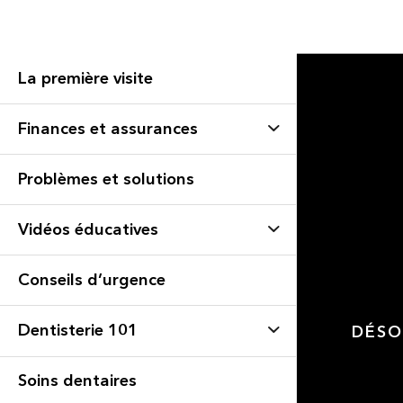
La première visite
Finances et assurances
Problèmes et solutions
Vidéos éducatives
Conseils d’urgence
Dentisterie 101
DÉSO
Soins dentaires