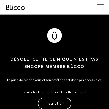
DÉSOLÉ, CETTE CLINIQUE N'EST PAS
ENCORE MEMBRE BÜCCO
La prise de rendez-vous et son profil ne sont donc pas accessibles.
Vous êtes le propriétaire de cette clinique?
Inscription