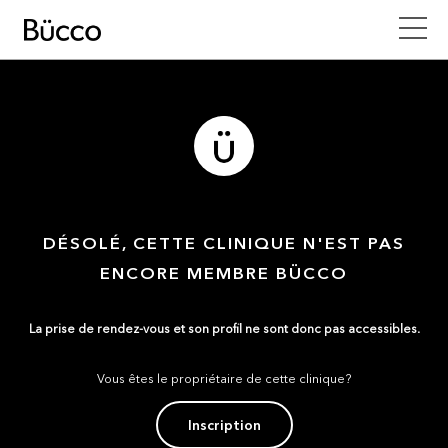
DÉSOLÉ, CETTE CLINIQUE N'EST PAS
ENCORE MEMBRE BÜCCO
La prise de rendez-vous et son profil ne sont donc pas accessibles.
Vous êtes le propriétaire de cette clinique?
Inscription