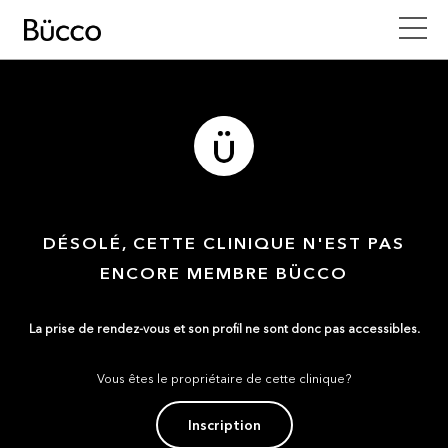
DÉSOLÉ, CETTE CLINIQUE N'EST PAS
ENCORE MEMBRE BÜCCO
La prise de rendez-vous et son profil ne sont donc pas accessibles.
Vous êtes le propriétaire de cette clinique?
Inscription