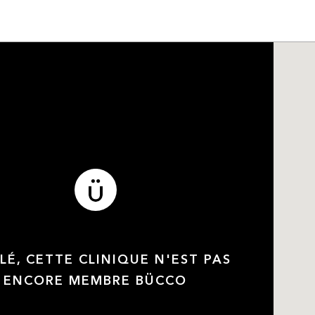
LÉ, CETTE CLINIQUE N'EST PAS
ENCORE MEMBRE BÜCCO