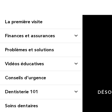
La première visite
Finances et assurances
Problèmes et solutions
Vidéos éducatives
Conseils d’urgence
Dentisterie 101
DÉSO
Soins dentaires