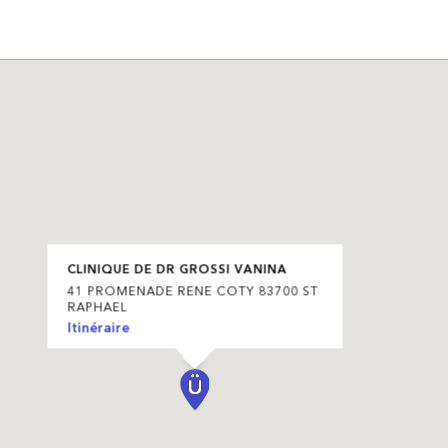
CLINIQUE DE DR GROSSI VANINA
41 PROMENADE RENE COTY 83700 ST
RAPHAEL
Itinéraire