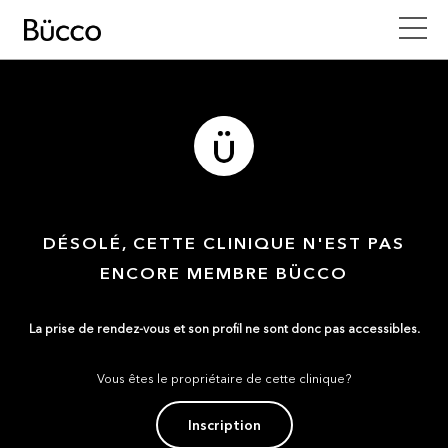
DÉSOLÉ, CETTE CLINIQUE N'EST PAS
ENCORE MEMBRE BÜCCO
La prise de rendez-vous et son profil ne sont donc pas accessibles.
Vous êtes le propriétaire de cette clinique?
Inscription