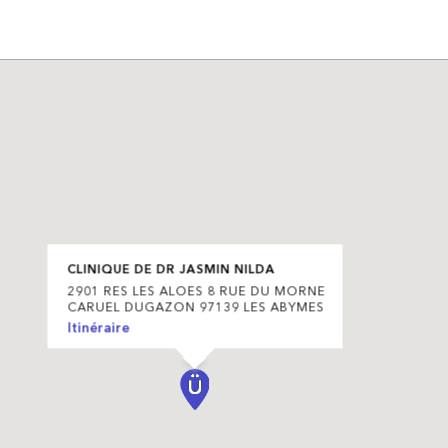
CLINIQUE DE DR JASMIN NILDA
2901 RES LES ALOES 8 RUE DU MORNE
CARUEL DUGAZON 97139 LES ABYMES
Itinéraire