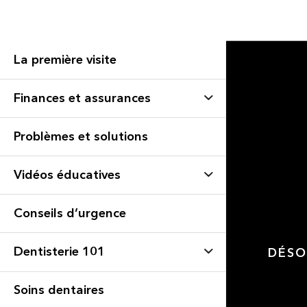
La première visite
Finances et assurances
Problèmes et solutions
Vidéos éducatives
Conseils d’urgence
Dentisterie 101
DÉSO
Soins dentaires