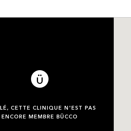
LÉ, CETTE CLINIQUE N'EST PAS
ENCORE MEMBRE BÜCCO