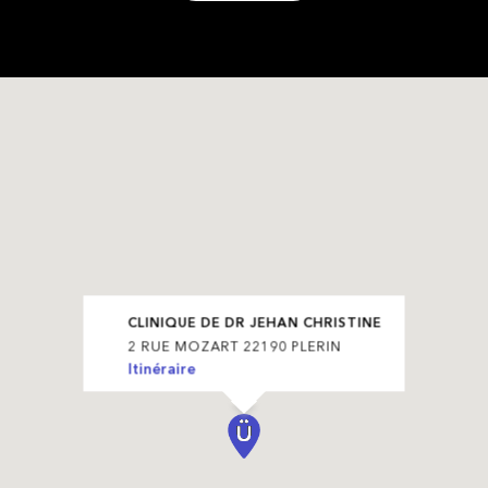
CLINIQUE DE DR JEHAN CHRISTINE
2 RUE MOZART 22190 PLERIN
Itinéraire