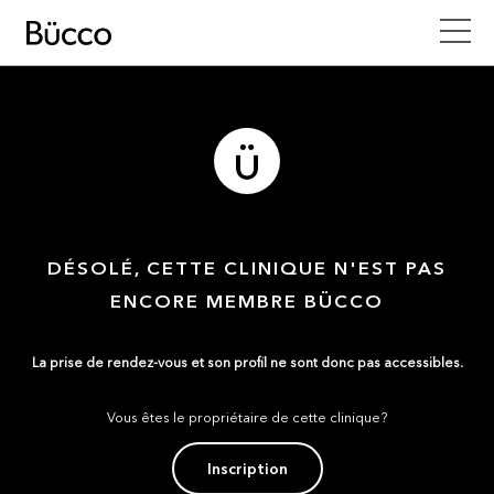
DÉSOLÉ, CETTE CLINIQUE N'EST PAS
ENCORE MEMBRE BÜCCO
La prise de rendez-vous et son profil ne sont donc pas accessibles.
Vous êtes le propriétaire de cette clinique?
Inscription