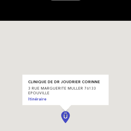
CLINIQUE DE DR JOUDRIER CORINNE
3 RUE MARGUERITE MULLER 76133
EPOUVILLE
Itinéraire