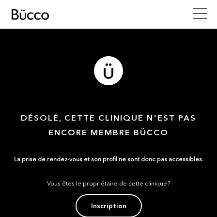
DÉSOLÉ, CETTE CLINIQUE N'EST PAS
ENCORE MEMBRE BÜCCO
La prise de rendez-vous et son profil ne sont donc pas accessibles.
Vous êtes le propriétaire de cette clinique?
Inscription